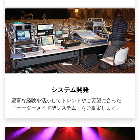
システム開発
豊富な経験を活かしてトレンドやご要望に合った
「オーダーメイド型システム」をご提案します。