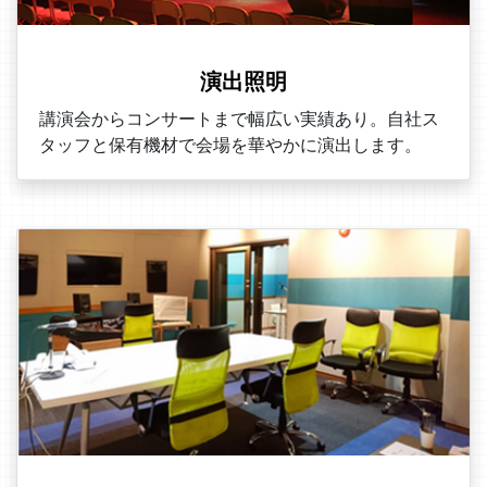
演出照明
講演会からコンサートまで幅広い実績あり。自社ス
タッフと保有機材で会場を華やかに演出します。