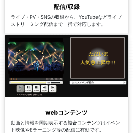
配信/収録
ライブ・PV・SNSの収録から、YouTubeなどライブ
ストリーミング配信まで一括で対応します。
webコンテンツ
動画と情報を同期表示する複合コンテンツはイベン
ト映像やEラーニング等の配信に有効です。