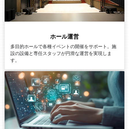
ホール運営
多目的ホールで各種イベントの開催をサポート。施
設の設備と専任スタッフが円滑な運営を実現しま
す。