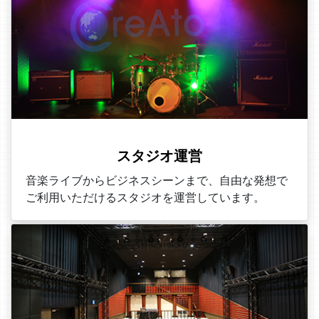
スタジオ運営
音楽ライブからビジネスシーンまで、自由な発想で
ご利用いただけるスタジオを運営しています。