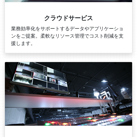
クラウドサービス
業務効率化をサポートするデータやアプリケーショ
ンをご提案。柔軟なリソース管理でコスト削減を支
援します。