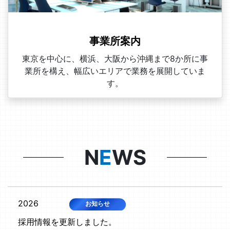
事業所案内
東京を中心に、横浜、大阪から沖縄まで8か所に事
業所を構え、幅広いエリアで業務を展開していま
す。
N
E
WS
2026
お知らせ
採用情報を更新しました。