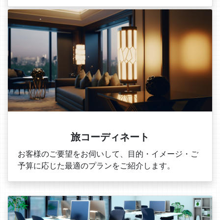
旅コーディネート
お客様のご要望をお伺いして、目的・イメージ・ご
予算に応じた最適のプランをご紹介します。