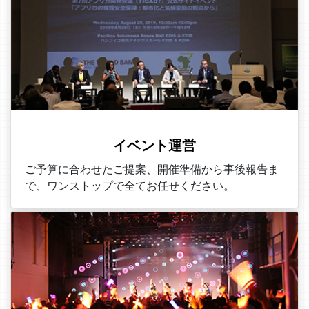
イベント運営
ご予算に合わせたご提案、開催準備から事後報告ま
で、ワンストップで全てお任せください。