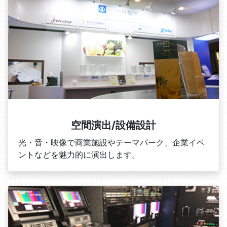
空間演出/設備設計
光・音・映像で商業施設やテーマパーク、企業イベ
ントなどを魅力的に演出します。