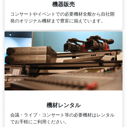
機器販売
コンサートやイベントでの必要機材全般から自社開
発のオリジナル機材まで豊富に揃えています。
機材レンタル
会議・ライブ・コンサート等の必要機材はレンタル
でお手軽にご利用ください。