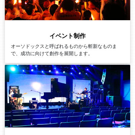
イベント制作
オーソドックスと呼ばれるものから斬新なものま
で、成功に向けて創作を展開します。