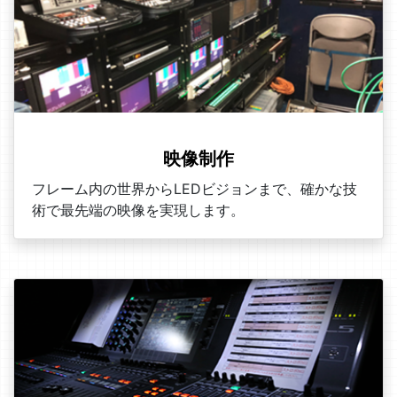
映像制作
フレーム内の世界からLEDビジョンまで、確かな技
術で最先端の映像を実現します。