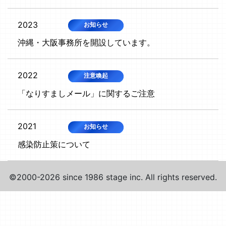
2023
お知らせ
沖縄・大阪事務所を開設しています。
2022
注意喚起
「なりすましメール」に関するご注意
2021
お知らせ
感染防止策について
©2000-2026 since 1986 stage inc. All rights reserved.