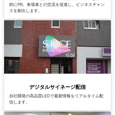
的にPR。来場者との交流を促進し、ビジネスチャン
スを創出します。
デジタルサイネージ配信
自社開発の高品質LEDで最新情報をリアルタイム配
信します。