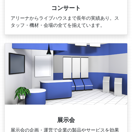
コンサート
アリーナからライブハウスまで長年の実績あり。ス
タッフ・機材・会場の全てを揃えています。
展示会
展示会の企画・運営で企業の製品やサービスを効果