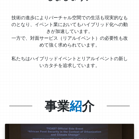
技術の進歩によりバーチャル空間での生活も現実的なも
のとなり、イベント業においてもハイブリッド化への動
きが加速しています。
一方で、対面サービス（リアルイベント）の必要性も改
めて強く求められています。
私たちはハイブリッドイベントとリアルイベントの新し
いカタチを追求しています。
事業
紹
介