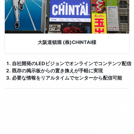
大阪道頓堀 (株)CHINTAI様
自社開発のLEDビジョンでオンラインでコンテンツ配信
既存の掲示板からの置き換えが手軽に実現
必要な情報をリアルタイムでセンターから配信可能