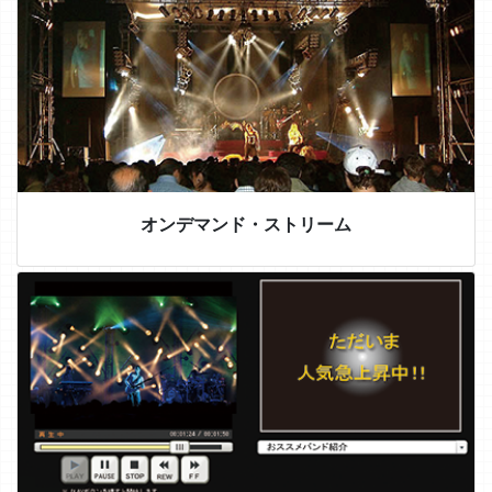
オンデマンド・ストリーム