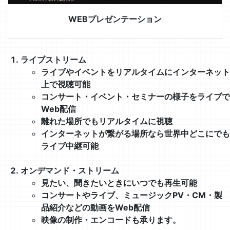
WEBプレゼンテーション
ライブストリーム
ライブやイベントをリアルタイムにインターネット
上で視聴可能
コンサート・イベント・セミナーの様子をライブで
Web配信
離れた場所でもリアルタイムに視聴
インターネットが繋がる場所なら世界中どこにでも
ライブ中継可能
オンデマンド・ストリーム
見たい、聞きたいときにいつでも再生可能
コンサートやライブ、ミュージックPV・CM・製
品紹介などの動画をWeb配信
映像の制作・エンコードも承ります。